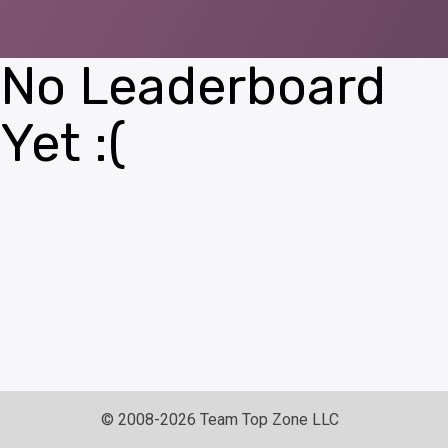
No Leaderboard
Yet :(
© 2008-2026 Team Top Zone LLC