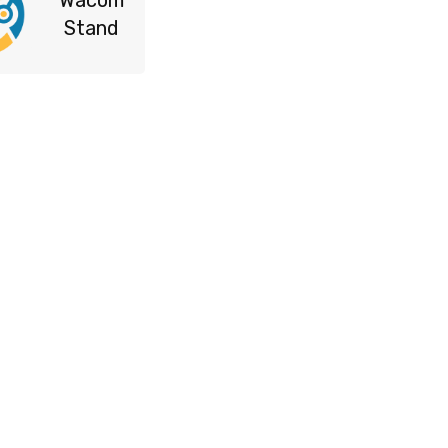
Wacom
Stand