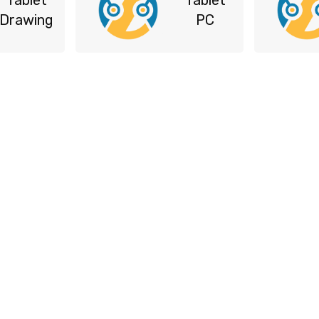
Tablet
Tablet
Drawing
PC