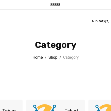
88888
э
PC Builder
Үйлчилгээ
Захиалгат бараа
CCBo
Ангилалууд
Category
Home
Shop
Category