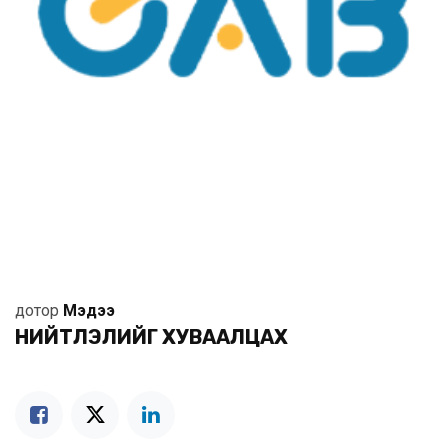
дотор
Мэдээ
НИЙТЛЭЛИЙГ ХУВААЛЦАХ