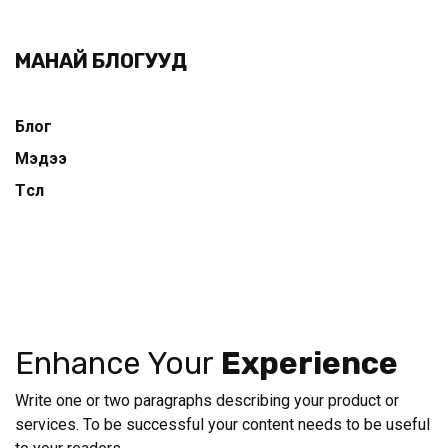
МАНАЙ БЛОГУУД
Блог
Мэдээ
Төсөл
Enhance Your
Experience
Write one or two paragraphs describing your product or
services. To be successful your content needs to be useful