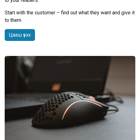
to your readers.
Start with the customer – find out what they want and give it
to them.
Цааш үзэх